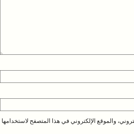
روني، والموقع الإلكتروني في هذا المتصفح لاستخدامها