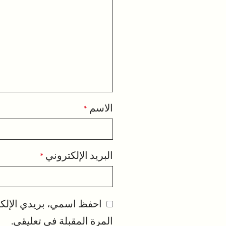
الاسم
*
البريد الإلكتروني
*
احفظ اسمي، بريدي الإلكت
المرة المقبلة في تعليقي.