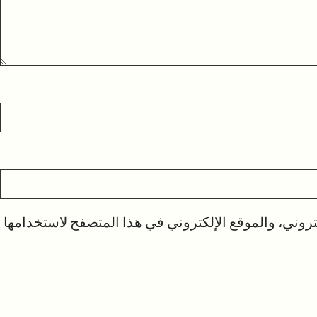
روني، والموقع الإلكتروني في هذا المتصفح لاستخدامها