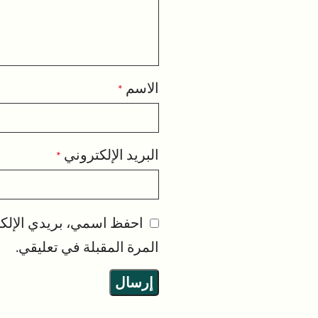
الاسم
*
البريد الإلكتروني
*
احفظ اسمي، بريدي الإلكت
المرة المقبلة في تعليقي.