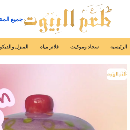
جميع المن
الرئيسية
سجاد وموكيت
فلاتر مياة
المنزل والديكو