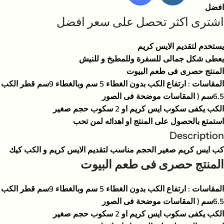
افضل
اشترى اكثر تحصل على سعر افضل
يستخدم لتقديم الايس كريم
يعطى شكل جمالى للسفرة وللمطبخ و للنيش
المنتج حصرى فى طعم البيوت
المقاسات : ارتفاع الكب بدون الغطاء 5 سم وبالغطاء 9سم قطر الكب
6.5سم ( المقاسات موضحة فى الصور
الكب يكفى سكوب ايس كريم او 2 سكوب حجم صغير
استمتع بالحصول على المنتج او اهدائه لمن تحب
Description
كب ايس كريم صغير الحجم مناسب لتقديم الايس كريم و الكب كيك
المنتج حصرى فى طعم البيوت
المقاسات : ارتفاع الكب بدون الغطاء 5 سم وبالغطاء 9سم قطر الكب
6.5سم ( المقاسات موضحة فى الصور
الكب يكفى سكوب ايس كريم او 2 سكوب حجم صغير