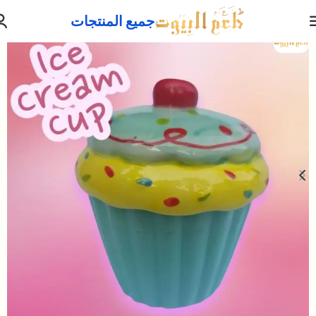
جميع المنتجات