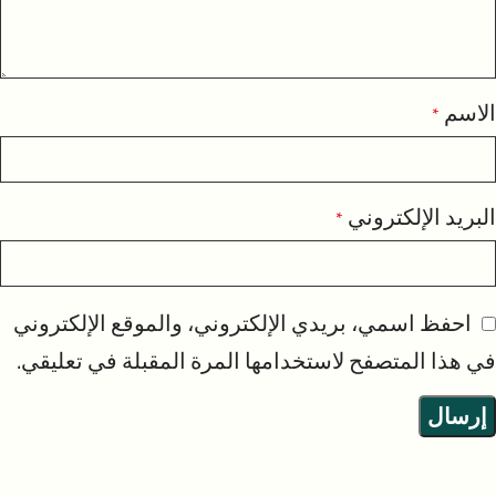
الاسم
*
البريد الإلكتروني
*
احفظ اسمي، بريدي الإلكتروني، والموقع الإلكتروني
في هذا المتصفح لاستخدامها المرة المقبلة في تعليقي.