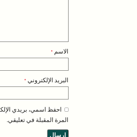
الاسم
*
البريد الإلكتروني
*
احفظ اسمي، بريدي الإلكت
المرة المقبلة في تعليقي.