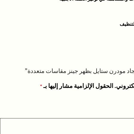
لتنظيف
اد مودرن ستايل بظهر جينز مقاسات متعددة”
كتروني.
الحقول الإلزامية مشار إليها بـ
*