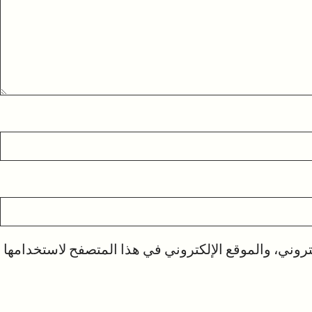
روني، والموقع الإلكتروني في هذا المتصفح لاستخدامها