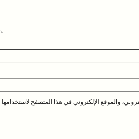
روني، والموقع الإلكتروني في هذا المتصفح لاستخدامها