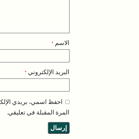
الاسم
*
البريد الإلكتروني
*
احفظ اسمي، بريدي الإلكت
المرة المقبلة في تعليقي.