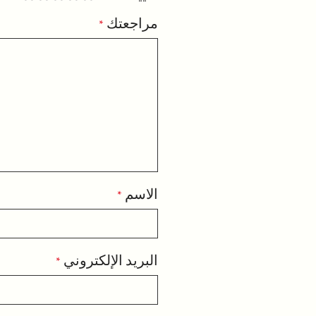
مراجعتك
*
الاسم
*
البريد الإلكتروني
*