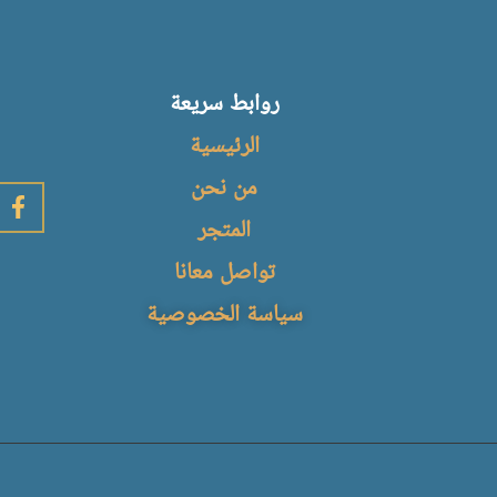
تفاصيل الم
روابط سريعة
الرئيسية
من نحن
المتجر
تواصل معانا
سياسة الخصوصية