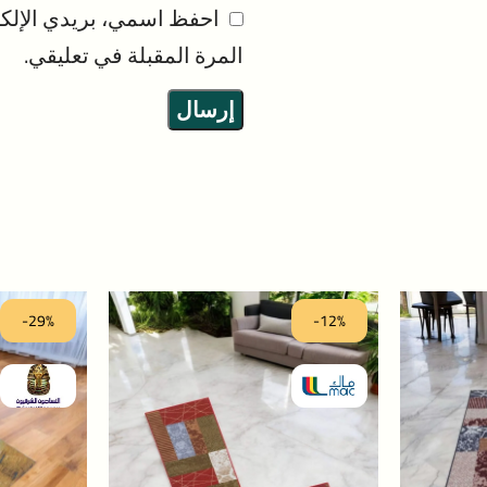
احفظ اسمي، بريدي الإلكت
المرة المقبلة في تعليقي.
-29%
-12%