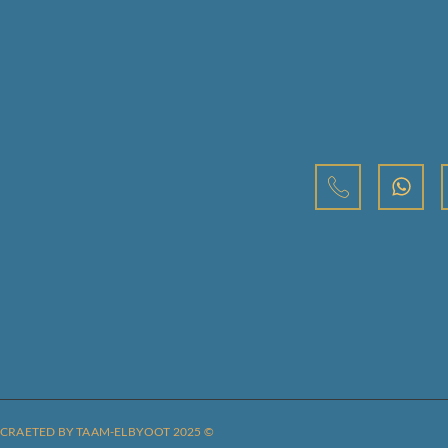
نتج
© CRAETED BY TAAM-ELBYOOT 2025