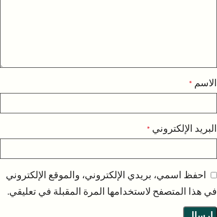
الاسم
*
البريد الإلكتروني
*
احفظ اسمي، بريدي الإلكتروني، والموقع الإلكتروني
في هذا المتصفح لاستخدامها المرة المقبلة في تعليقي.