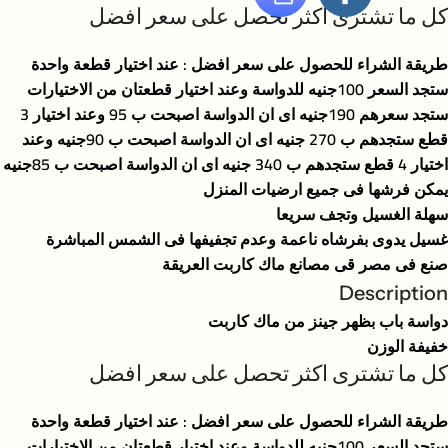
كل ما تشترى اكثر تحصل على سعر افضل
طريقة الشراء للحصول على سعر افضل : عند اختيار قطعة واحدة
ستجد السعر 100جنيه للدواسة وعند اختيار قطعتان من الاختيارات
ستجد سعرهم 190جنيه اى ان الدواسة اصبحت ب 95 وعند اختيار 3
قطع ستجدهم ب 270 جنيه اى ان الدواسة اصبحت ب 90جنيه وعند
اختيار 4 قطع ستجدهم ب 340 جنيه اى ان الدواسة اصبحت ب 85جنيه
يمكن فرشها فى جميع ارضيات المنزل
سهلة الغسيل وتجف سريعا
غسيل يدوى بفرشاه ناعمة وعدم تجفيفها فى الشمس المباشرة
صنع فى مصر قى مصانع ماك كاربت العريقة
Description
دواسة باب بظهر جينز من ماك كاربت
خفيفة الوزن
كل ما تشترى اكثر تحصل على سعر افضل
طريقة الشراء للحصول على سعر افضل : عند اختيار قطعة واحدة
ستجد السعر 100جنيه للدواسة وعند اختيار قطعتان من الاختيارات