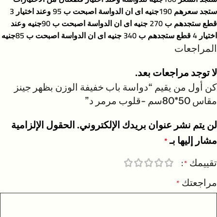
ستجد سعرهم 190جنيه اى ان الدواسة اصبحت ب 95 وعند اختيار 3
قطع ستجدهم ب 270 جنيه اى ان الدواسة اصبحت ب 90جنيه وعند
اختيار 4 قطع ستجدهم ب 340 جنيه اى ان الدواسة اصبحت ب 85جنيه
المراجعات
لا توجد مراجعات بعد.
كن أول من يقيم “دواسة باب خفيفة الوزن بظهر جينز
مقاس 50*80سم -قلوب مرمر د”
لن يتم نشر عنوان بريدك الإلكتروني.
الحقول الإلزامية
مشار إليها بـ
*
تقييمك
*
مراجعتك
*