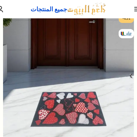
جميع المنتجات
-43%